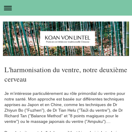
L'harmonisation du ventre, notre deuxième
cerveau
Je m'intéresse particulièrement au rôle primordial du ventre pour
notre santé. Mon approche est basée sur différentes techniques
apprises au Japon et en Chine, comme les techniques de Dr
Zhiyun Bo ("Fuzhen"), de Dr Tian Helu ("TaiJi du ventre"), de Dr
Richard Tan ("Balance Method" et "8 points magiques pour le
ventre") ou le massage japonais du ventre ("Ampuku")....